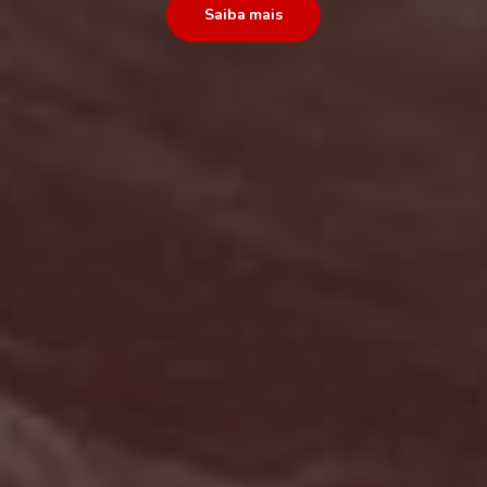
Saiba mais