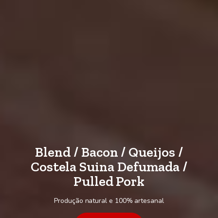
Blend / Bacon / Queijos /
Costela Suina Defumada /
Pulled Pork
Produção natural e 100% artesanal