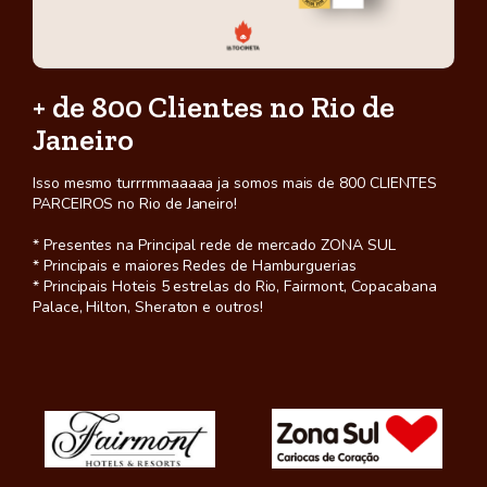
+ de 800 Clientes no Rio de
Janeiro
Isso mesmo turrrmmaaaaa ja somos mais de 800 CLIENTES
PARCEIROS no Rio de Janeiro!
* Presentes na Principal rede de mercado ZONA SUL
* Principais e maiores Redes de Hamburguerias
* Principais Hoteis 5 estrelas do Rio, Fairmont, Copacabana
Palace, Hilton, Sheraton e outros!